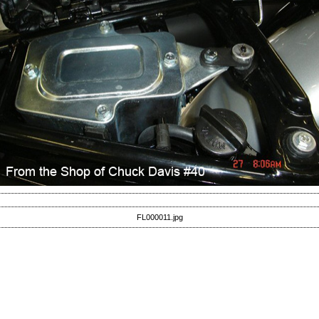
FL000011.jpg