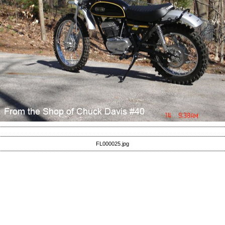
FL000025.jpg